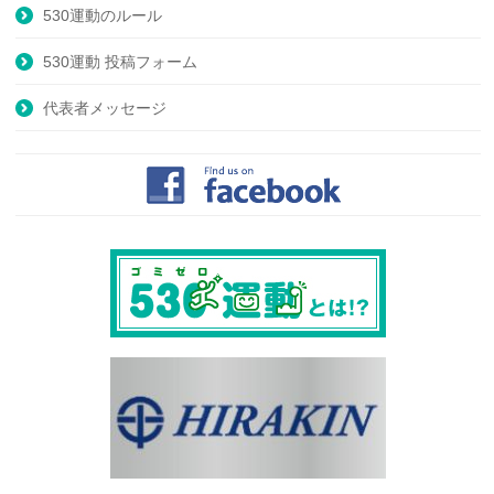
530運動のルール
530運動 投稿フォーム
代表者メッセージ