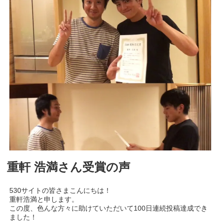
重軒 浩満さん受賞の声
530サイトの皆さまこんにちは！
重軒浩満と申します。
この度、色んな方々に助けていただいて100日連続投稿達成でき
ました！