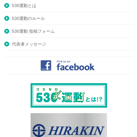
530運動とは
530運動のルール
530運動 投稿フォーム
代表者メッセージ