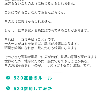
途方もないことのように感じるかもしれません。
自分にできることなんてあるんだろうか。
そのように思うかもしれません。
しかし、世界を変える為に誰でもできることがあります。
それは、「ゴミを拾うこと」です。
一人一人がゴミを拾えば、環境が綺麗になります。
環境が綺麗になれば、荒んだ心も綺麗になります。
その小さな運動が世界中に広がれば、世界の意識が変わります。
世界のため、地球のために、誰にでもできることがある。
その意識革命を行うのが、「530（ゴミゼロ）運動」です。