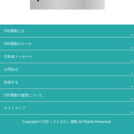
530運動とは
530運動のルール
代表者メッセージ
お問合せ
投稿する
530運動の協賛について
サイトマップ
Copyright ©
530（ゴミゼロ）運動
All Rights Reserved.