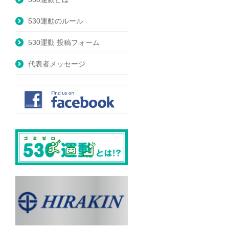
530運動のルール
530運動 投稿フォーム
代表者メッセージ