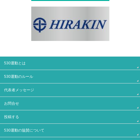
530運動とは
530運動のルール
代表者メッセージ
お問合せ
投稿する
530運動の協賛について