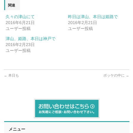
関連
久々の津山にて
昨日は津山、本日は姫路で
2016年6月21日
2016年2月21日
ユーザー投稿
ユーザー投稿
津山、姫路、本日は神戸で
2016年2月23日
ユーザー投稿
←
本日も
ポッケの中に
→
メニュー