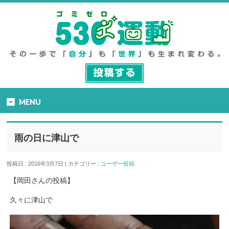
MENU
雨の日に津山で
投稿日 : 2016年3月7日 | カテゴリー :
ユーザー投稿
【岡田さんの投稿】
久々に津山で