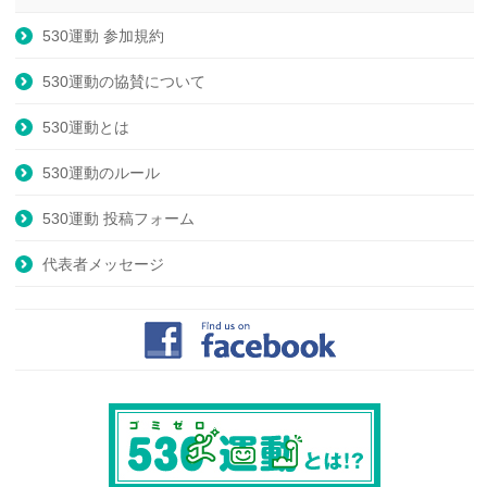
530運動 参加規約
530運動の協賛について
530運動とは
530運動のルール
530運動 投稿フォーム
代表者メッセージ