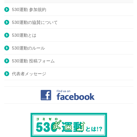
530運動 参加規約
530運動の協賛について
530運動とは
530運動のルール
530運動 投稿フォーム
代表者メッセージ