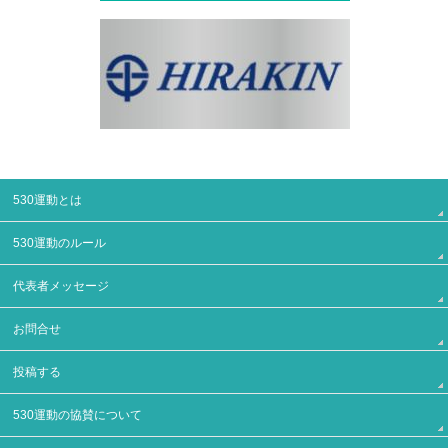
530運動とは
530運動のルール
代表者メッセージ
お問合せ
投稿する
530運動の協賛について