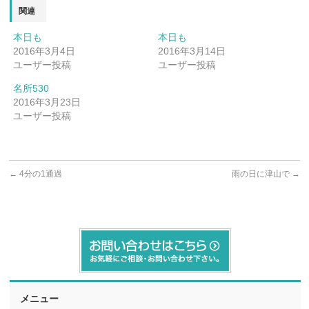
関連
本日も
本日も
2016年3月4日
2016年3月14日
ユーザー投稿
ユーザー投稿
名所530
2016年3月23日
ユーザー投稿
←
4分の1通過
雨の日に津山で
→
メニュー