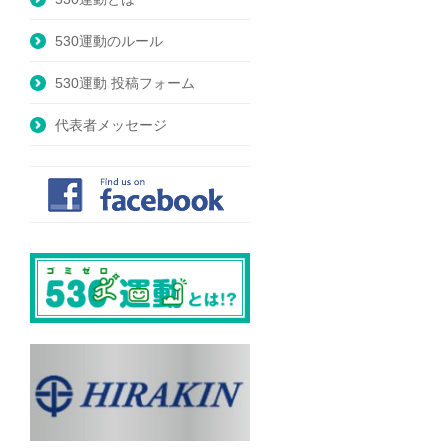
530運動のルール
530運動 投稿フォーム
代表者メッセージ