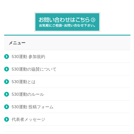
メニュー
530運動 参加規約
530運動の協賛について
530運動とは
530運動のルール
530運動 投稿フォーム
代表者メッセージ