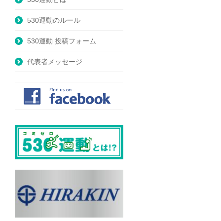
530運動のルール
530運動 投稿フォーム
代表者メッセージ