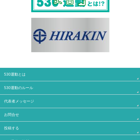
530運動とは
530運動のルール
代表者メッセージ
お問合せ
投稿する