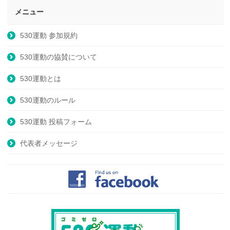
メニュー
530運動 参加規約
530運動の協賛について
530運動とは
530運動のルール
530運動 投稿フォーム
代表者メッセージ