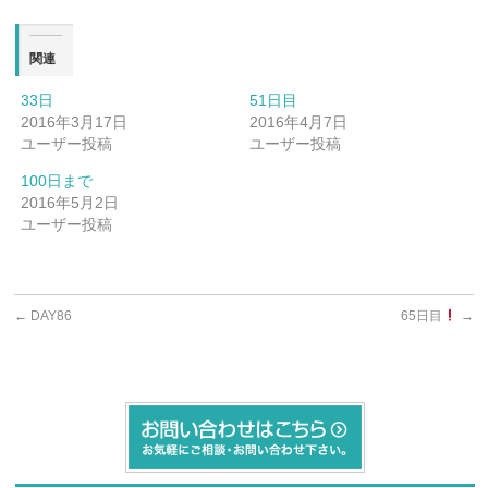
関連
33日
51日目
2016年3月17日
2016年4月7日
ユーザー投稿
ユーザー投稿
100日まで
2016年5月2日
ユーザー投稿
←
DAY86
65日目
→