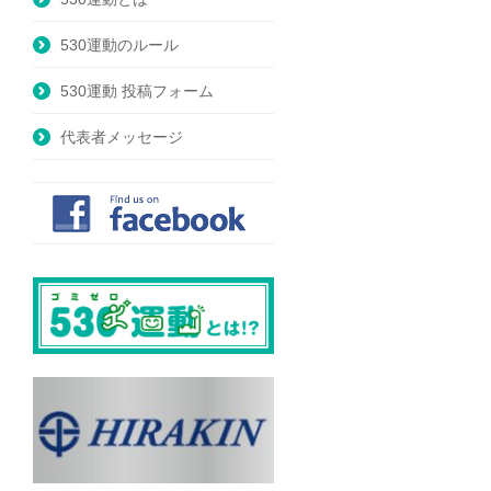
530運動のルール
530運動 投稿フォーム
代表者メッセージ