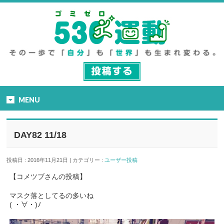
MENU
DAY82 11/18
投稿日 : 2016年11月21日 | カテゴリー :
ユーザー投稿
【コメツブさんの投稿】
マスク落としてるの多いね
( ・∀・)ﾉ