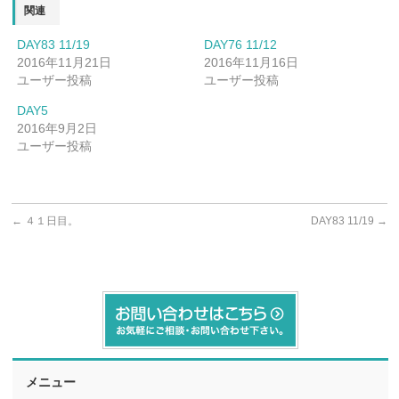
関連
DAY83 11/19
DAY76 11/12
2016年11月21日
2016年11月16日
ユーザー投稿
ユーザー投稿
DAY5
2016年9月2日
ユーザー投稿
←
４１日目。
DAY83 11/19
→
メニュー