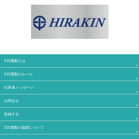
530運動とは
530運動のルール
代表者メッセージ
お問合せ
投稿する
530運動の協賛について