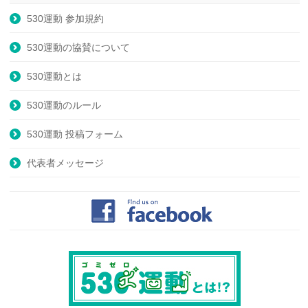
530運動 参加規約
530運動の協賛について
530運動とは
530運動のルール
530運動 投稿フォーム
代表者メッセージ