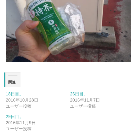
関連
18日目。
26日目。
2016年10月28日
2016年11月7日
ユーザー投稿
ユーザー投稿
29日目。
2016年11月9日
ユーザー投稿