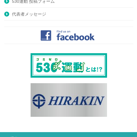
530運動 投稿フォーム
代表者メッセージ