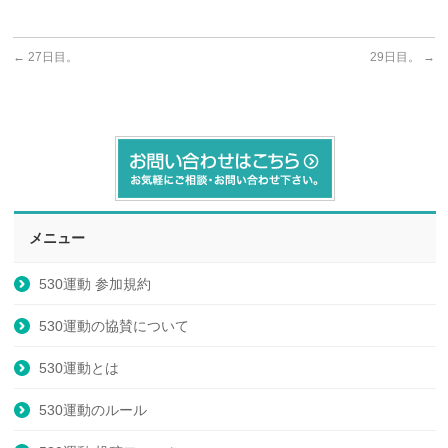
←
27日目。
29日目。
→
メニュー
530運動 参加規約
530運動の協賛について
530運動とは
530運動のルール