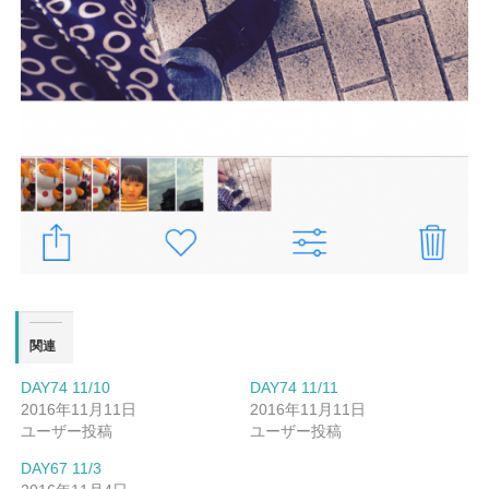
関連
DAY74 11/10
DAY74 11/11
2016年11月11日
2016年11月11日
ユーザー投稿
ユーザー投稿
DAY67 11/3