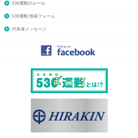
530運動のルール
530運動 投稿フォーム
代表者メッセージ