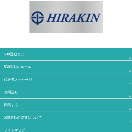
530運動とは
530運動のルール
代表者メッセージ
お問合せ
投稿する
530運動の協賛について
サイトマップ