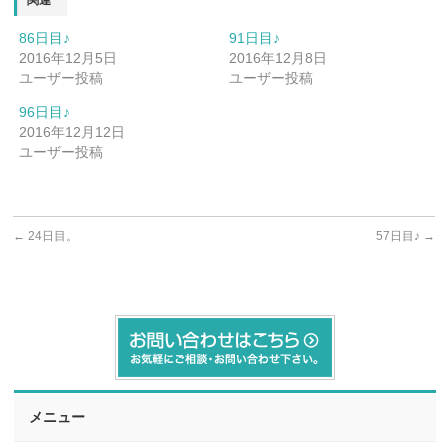
86日目♪
91日目♪
2016年12月5日
2016年12月8日
ユーザー投稿
ユーザー投稿
96日目♪
2016年12月12日
ユーザー投稿
←
24日目。
57日目♪
→
メニュー