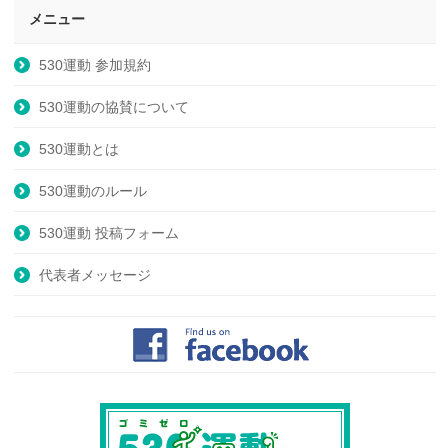
メニュー
530運動 参加規約
530運動の協賛について
530運動とは
530運動のルール
530運動 投稿フォーム
代表者メッセージ