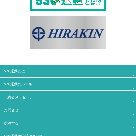
530運動とは
530運動のルール
代表者メッセージ
お問合せ
投稿する