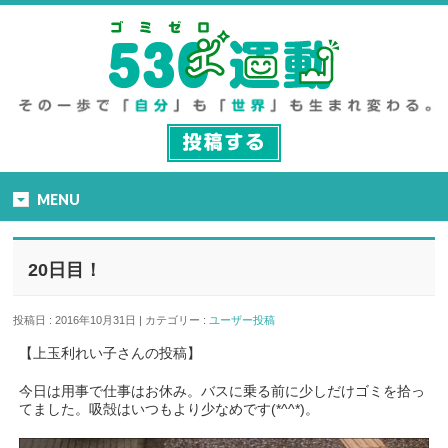
MENU
20日目！
投稿日 : 2016年10月31日 | カテゴリー :
ユーザー投稿
【上玉利れい子さんの投稿】
今日は用事で仕事はお休み。バスに乗る前に少しだけゴミを拾っ
てました。吸殻はいつもより少なめです(*^^*)。