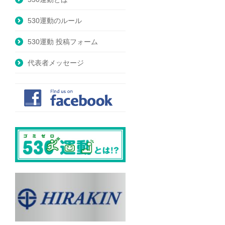
530運動のルール
530運動 投稿フォーム
代表者メッセージ