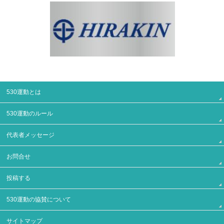
530運動とは
530運動のルール
代表者メッセージ
お問合せ
投稿する
530運動の協賛について
サイトマップ