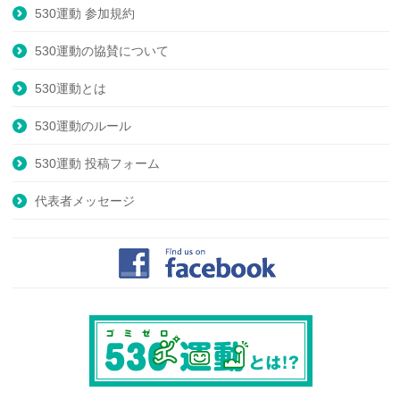
530運動 参加規約
530運動の協賛について
530運動とは
530運動のルール
530運動 投稿フォーム
代表者メッセージ