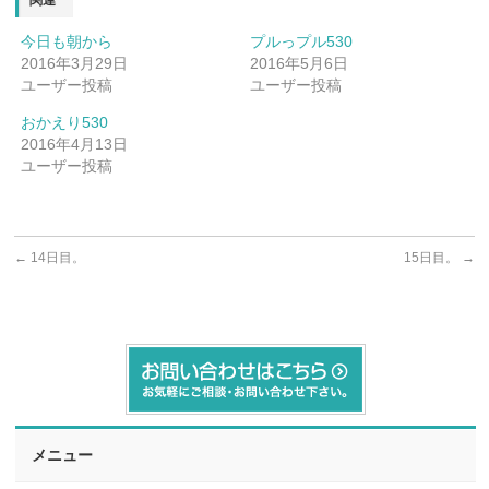
今日も朝から
プルっプル530
2016年3月29日
2016年5月6日
ユーザー投稿
ユーザー投稿
おかえり530
2016年4月13日
ユーザー投稿
←
14日目。
15日目。
→
メニュー