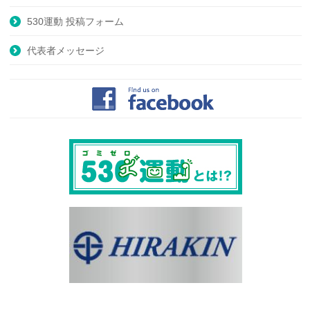
530運動 投稿フォーム
代表者メッセージ