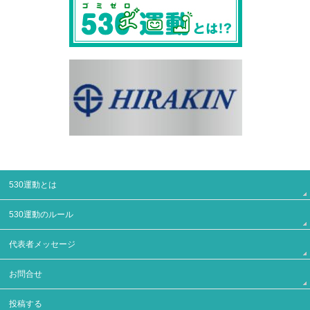
530運動とは
530運動のルール
代表者メッセージ
お問合せ
投稿する