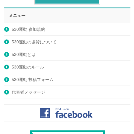
メニュー
530運動 参加規約
530運動の協賛について
530運動とは
530運動のルール
530運動 投稿フォーム
代表者メッセージ