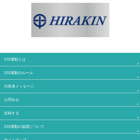
530運動とは
530運動のルール
代表者メッセージ
お問合せ
投稿する
530運動の協賛について
サイトマップ