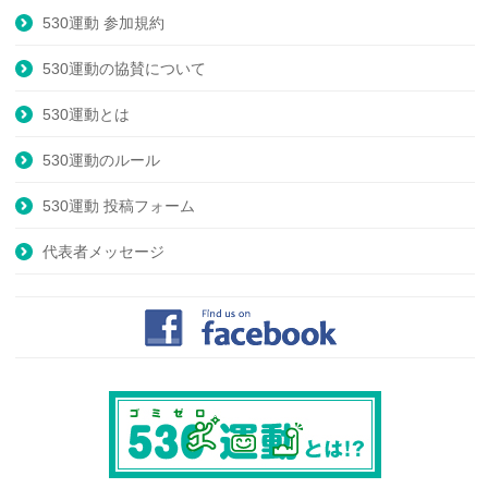
530運動 参加規約
530運動の協賛について
530運動とは
530運動のルール
530運動 投稿フォーム
代表者メッセージ