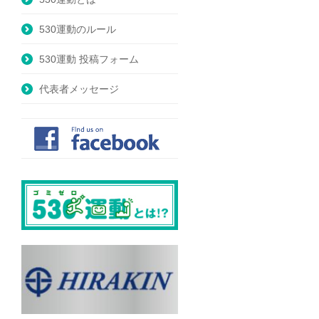
530運動のルール
530運動 投稿フォーム
代表者メッセージ