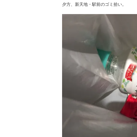
夕方、新天地・駅前のゴミ拾い。