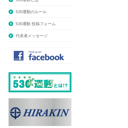
530運動のルール
530運動 投稿フォーム
代表者メッセージ