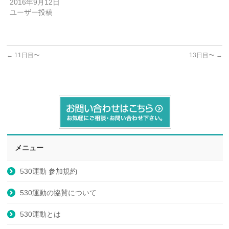
2016年9月12日
ユーザー投稿
←
11日目〜
13日目〜
→
メニュー
530運動 参加規約
530運動の協賛について
530運動とは