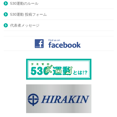
530運動のルール
530運動 投稿フォーム
代表者メッセージ