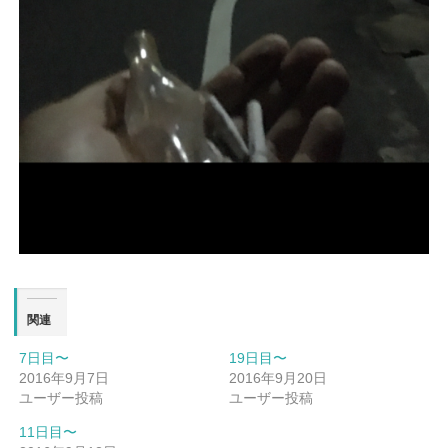
関連
7日目〜
19日目〜
2016年9月7日
2016年9月20日
ユーザー投稿
ユーザー投稿
11日目〜