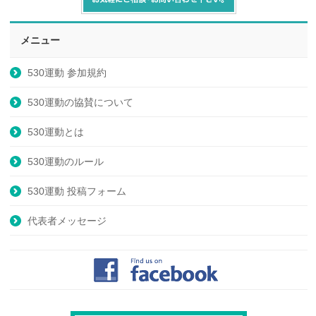
メニュー
530運動 参加規約
530運動の協賛について
530運動とは
530運動のルール
530運動 投稿フォーム
代表者メッセージ