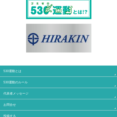
530運動とは
530運動のルール
代表者メッセージ
お問合せ
投稿する