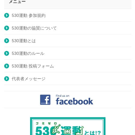
メニュー
530運動 参加規約
530運動の協賛について
530運動とは
530運動のルール
530運動 投稿フォーム
代表者メッセージ