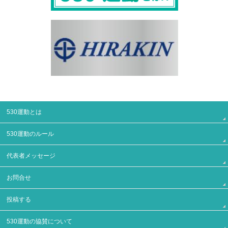
530運動とは
530運動のルール
代表者メッセージ
お問合せ
投稿する
530運動の協賛について