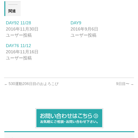
関連
DAY92 11/28
DAY9
2016年11月30日
2016年9月6日
ユーザー投稿
ユーザー投稿
DAY76 11/12
2016年11月16日
ユーザー投稿
←
530運動206日目のおよろこび
9日目〜
→