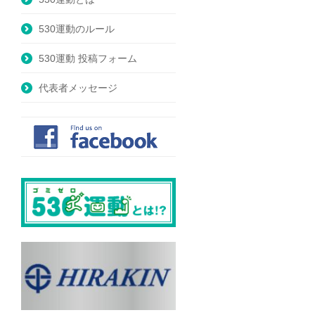
530運動のルール
530運動 投稿フォーム
代表者メッセージ