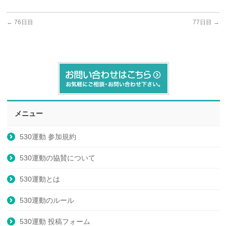
←
76日目
77日目
→
メニュー
530運動 参加規約
530運動の協賛について
530運動とは
530運動のルール
530運動 投稿フォーム