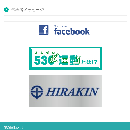
代表者メッセージ
530運動とは