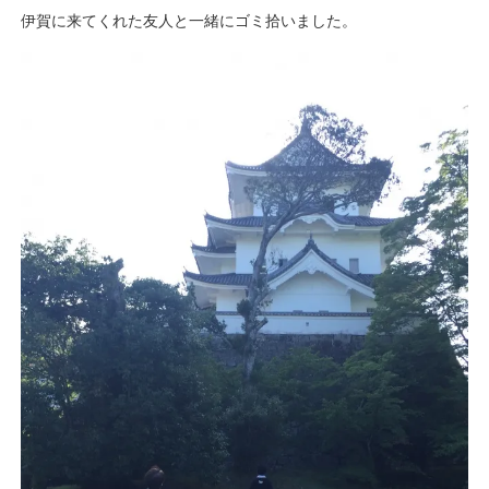
伊賀に来てくれた友人と一緒にゴミ拾いました。