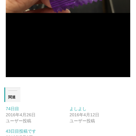
関連
74日目
よしよし
2016年4月26日
2016年4月12日
ユーザー投稿
ユーザー投稿
43日目投稿です