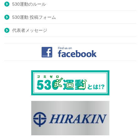
530運動のルール
530運動 投稿フォーム
代表者メッセージ