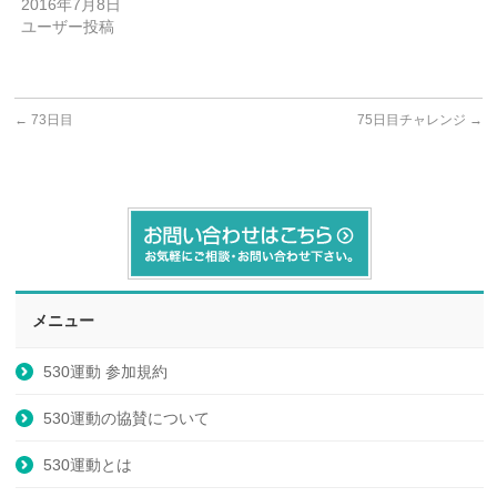
2016年7月8日
ユーザー投稿
←
73日目
75日目チャレンジ
→
メニュー
530運動 参加規約
530運動の協賛について
530運動とは