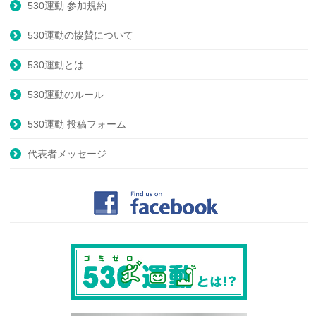
530運動 参加規約
530運動の協賛について
530運動とは
530運動のルール
530運動 投稿フォーム
代表者メッセージ