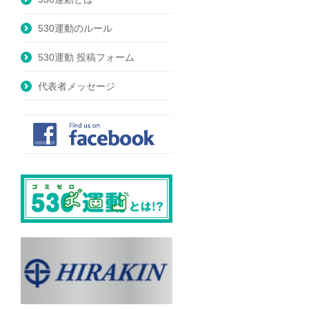
530運動のルール
530運動 投稿フォーム
代表者メッセージ