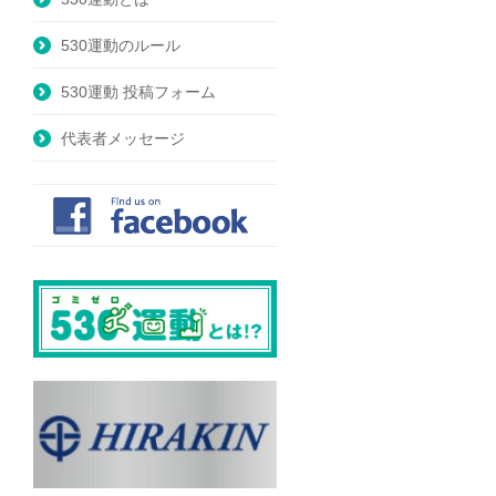
530運動のルール
530運動 投稿フォーム
代表者メッセージ