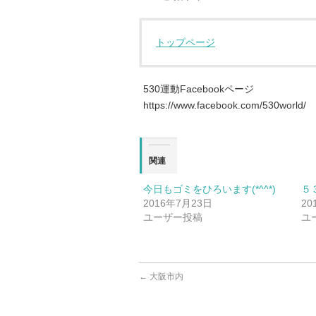
トップページ
530運動Facebookページ
https://www.facebook.com/530world/
関連
今日もゴミをひろいます(*^^*)
５
2016年7月23日
20
ユーザー投稿
ユ
←
大阪市内