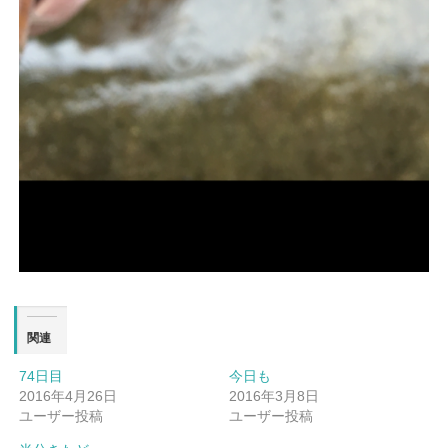
関連
74日目
今日も
2016年4月26日
2016年3月8日
ユーザー投稿
ユーザー投稿