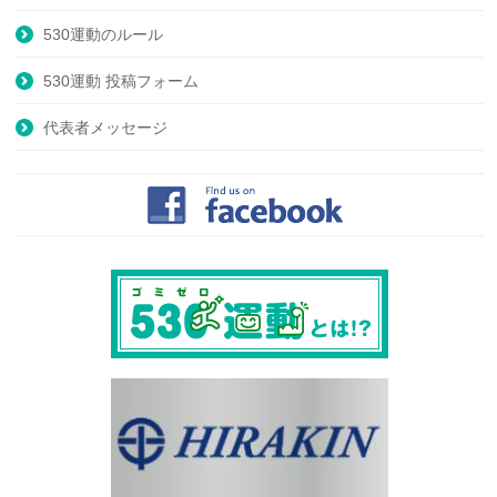
530運動のルール
530運動 投稿フォーム
代表者メッセージ