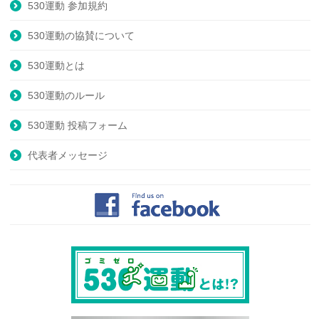
530運動 参加規約
530運動の協賛について
530運動とは
530運動のルール
530運動 投稿フォーム
代表者メッセージ