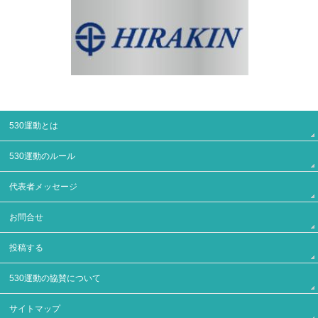
530運動とは
530運動のルール
代表者メッセージ
お問合せ
投稿する
530運動の協賛について
サイトマップ