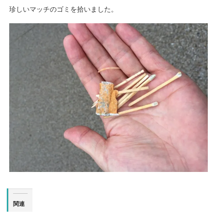
珍しいマッチのゴミを拾いました。
関連