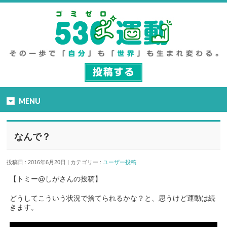
MENU
なんで？
投稿日 : 2016年6月20日 | カテゴリー :
ユーザー投稿
【トミー@しがさんの投稿】
どうしてこういう状況で捨てられるかな？と、思うけど運動は続
きます。