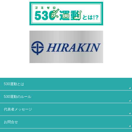
530運動とは
530運動のルール
代表者メッセージ
お問合せ