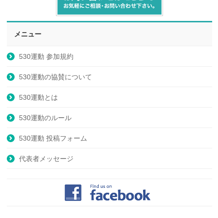
メニュー
530運動 参加規約
530運動の協賛について
530運動とは
530運動のルール
530運動 投稿フォーム
代表者メッセージ