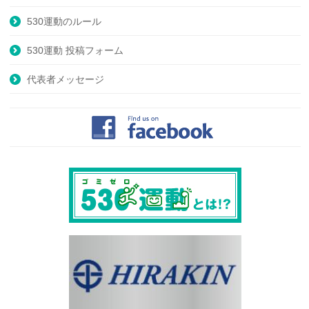
530運動のルール
530運動 投稿フォーム
代表者メッセージ