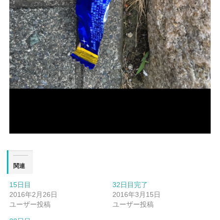
関連
15日目
32日目完了
2016年2月26日
2016年3月15日
ユーザー投稿
ユーザー投稿