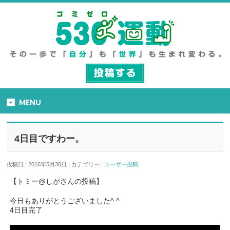
MENU
4日目ですわー。
投稿日 : 2016年5月30日 | カテゴリー :
ユーザー投稿
【トミー@しがさんの投稿】
今日もありがとうございました^ ^
4日目完了