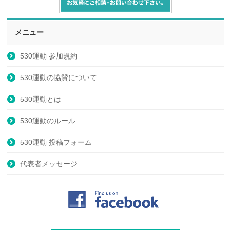
メニュー
530運動 参加規約
530運動の協賛について
530運動とは
530運動のルール
530運動 投稿フォーム
代表者メッセージ