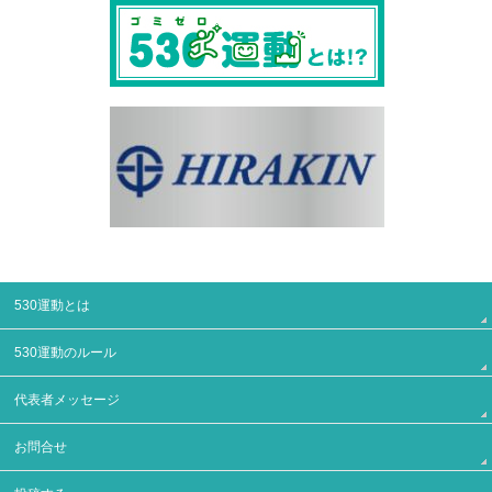
530運動とは
530運動のルール
代表者メッセージ
お問合せ