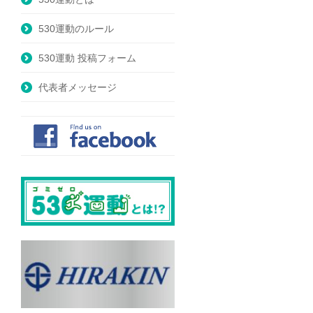
530運動のルール
530運動 投稿フォーム
代表者メッセージ