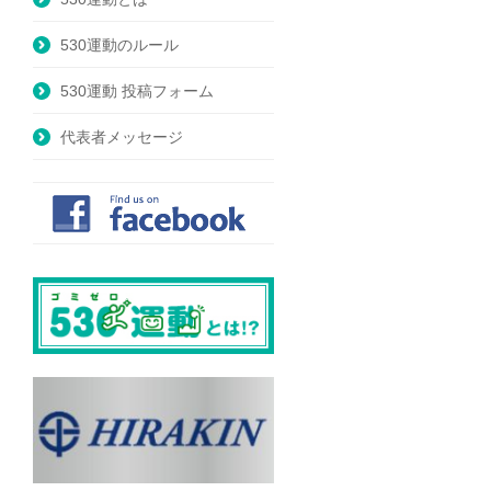
530運動のルール
530運動 投稿フォーム
代表者メッセージ