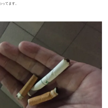
わってます。