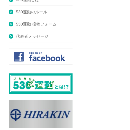
530運動のルール
530運動 投稿フォーム
代表者メッセージ