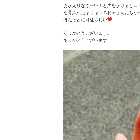
おかえりなさーい！と声をかけると口
を背負ったキラキラのお子さんたちか
ほんっとに可愛らしい
ありがとうございます。
ありがとうございます。