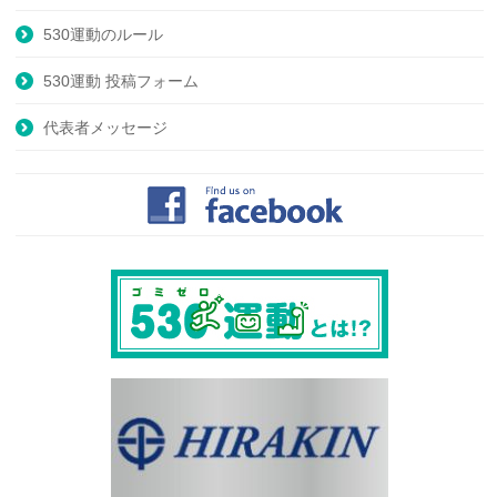
530運動のルール
530運動 投稿フォーム
代表者メッセージ