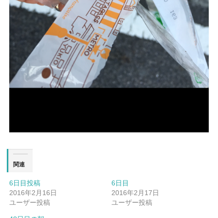
関連
6日目投稿
6日目
2016年2月16日
2016年2月17日
ユーザー投稿
ユーザー投稿