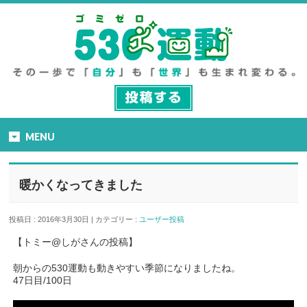
MENU
暖かくなってきました
投稿日 : 2016年3月30日 | カテゴリー :
ユーザー投稿
【トミー@しがさんの投稿】
朝からの530運動も動きやすい季節になりましたね。
47日目/100日