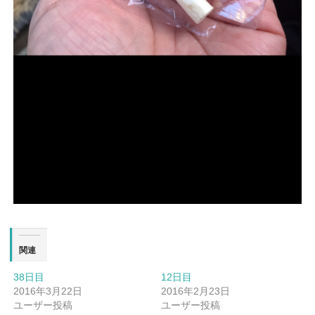
関連
38日目
12日目
2016年3月22日
2016年2月23日
ユーザー投稿
ユーザー投稿