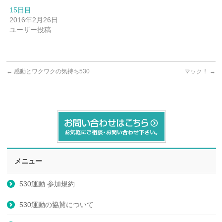
15日目
2016年2月26日
ユーザー投稿
←
感動とワクワクの気持ち530
マック！
→
メニュー
530運動 参加規約
530運動の協賛について