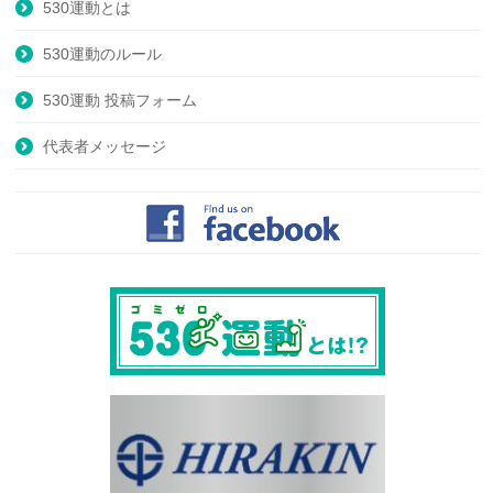
530運動とは
530運動のルール
530運動 投稿フォーム
代表者メッセージ