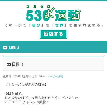
MENU
23日目！
投稿日 : 2016年3月6日 | カテゴリー :
ユーザー投稿
【トミー@しがさんの投稿】
今日も完了。
ちと少ないけど…今日もありがとうございました。
23日/100日 チャレンジ続投！