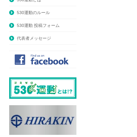
530運動のルール
530運動 投稿フォーム
代表者メッセージ