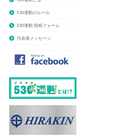
530運動のルール
530運動 投稿フォーム
代表者メッセージ