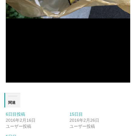
関連
6日目投稿
15日目
2016年2月16日
2016年2月26日
ユーザー投稿
ユーザー投稿