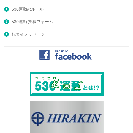
530運動のルール
530運動 投稿フォーム
代表者メッセージ