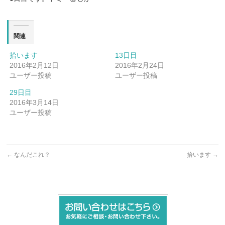
関連
拾います
13日目
2016年2月12日
2016年2月24日
ユーザー投稿
ユーザー投稿
29日目
2016年3月14日
ユーザー投稿
←
なんだこれ？
拾います
→