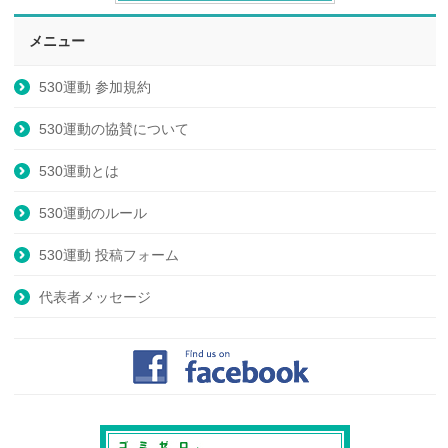
メニュー
530運動 参加規約
530運動の協賛について
530運動とは
530運動のルール
530運動 投稿フォーム
代表者メッセージ