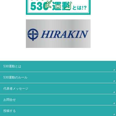
530運動とは
530運動のルール
代表者メッセージ
お問合せ
投稿する