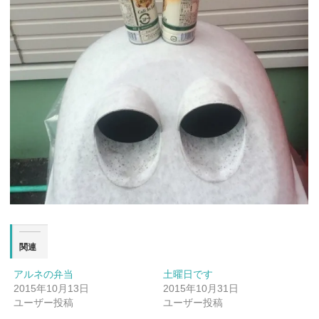
関連
アルネの弁当
土曜日です
2015年10月13日
2015年10月31日
ユーザー投稿
ユーザー投稿