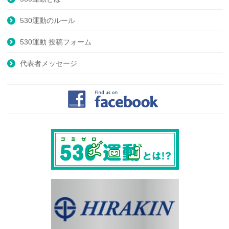
530運動のルール
530運動 投稿フォーム
代表者メッセージ