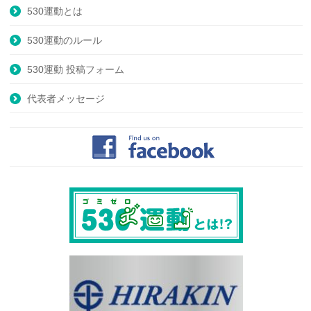
530運動とは
530運動のルール
530運動 投稿フォーム
代表者メッセージ