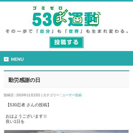
MENU
勤労感謝の日
投稿日 : 2015年11月23日 | カテゴリー :
ユーザー投稿
【530忍者 さんの投稿】
おはようございます☆
良い1日を