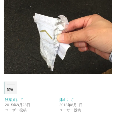
関連
秋葉原にて
津山にて
2015年8月28日
2015年8月1日
ユーザー投稿
ユーザー投稿