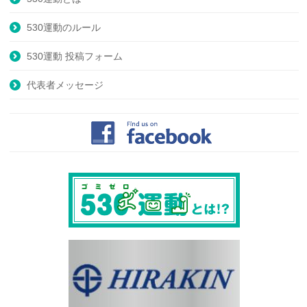
530運動のルール
530運動 投稿フォーム
代表者メッセージ