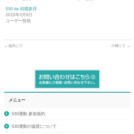
530 de 靖國参拝
2015年3月6日
ユーザー投稿
←
福井にて
小樽にて
→
メニュー
530運動 参加規約
530運動の協賛について