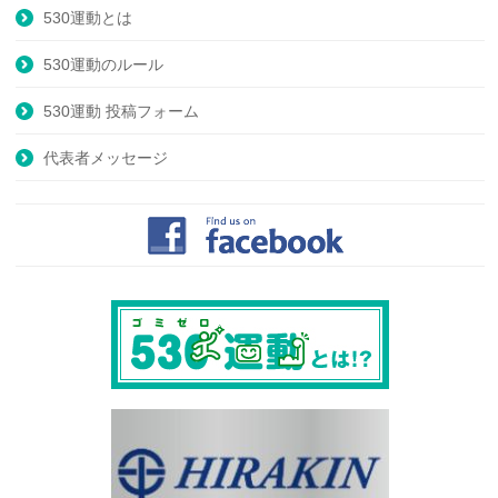
530運動とは
530運動のルール
530運動 投稿フォーム
代表者メッセージ