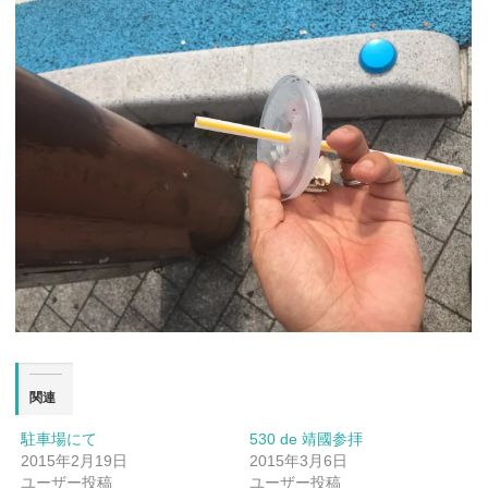
関連
駐車場にて
530 de 靖國参拝
2015年2月19日
2015年3月6日
ユーザー投稿
ユーザー投稿