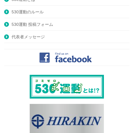
530運動のルール
530運動 投稿フォーム
代表者メッセージ