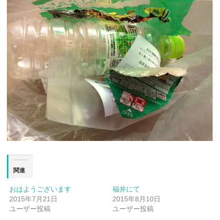
関連
おはようございます
福井にて
2015年7月21日
2015年8月10日
ユーザー投稿
ユーザー投稿