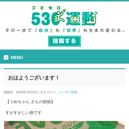
MENU
おはようございます！
投稿日 : 2015年7月31日 | カテゴリー :
ユーザー投稿
【うめちゃん さんの投稿】
すがすがしい朝です